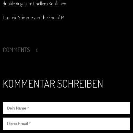
dunkle Augen, mit hellem Köpfchen
Tra – die Stimme von The End of Pi
COMMENTS
0
KOMMENTAR SCHREIBEN