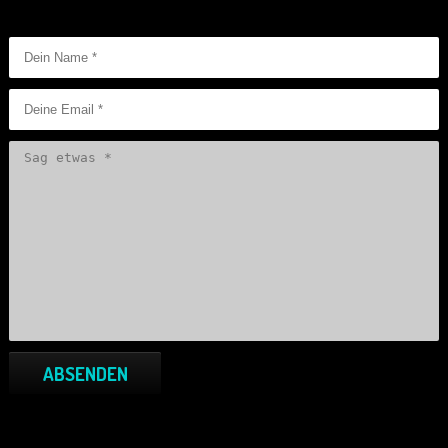
ABSENDEN